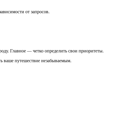
зависимости от запросов.
роду. Главное — четко определить свои приоритеты.
ть ваше путешествие незабываемым.